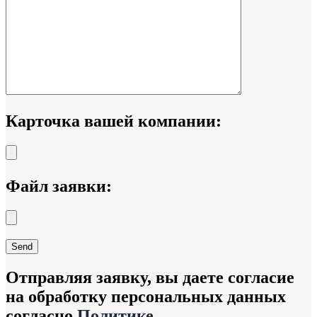
Карточка вашей компании:
Файл заявки:
Отправляя заявку, вы даете согласие
на обработку персональных данных
согласно
Политике