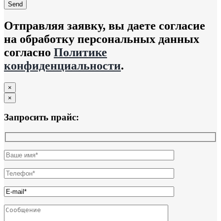
Отправляя заявку, вы даете согласие
на обработку персональных данных
согласно
Политике
конфиденциальности
.
×
×
Запросить прайс: