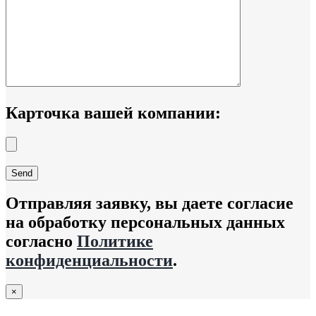
Карточка вашей компании:
Отправляя заявку, вы даете согласие
на обработку персональных данных
согласно
Политике
конфиденциальности
.
×