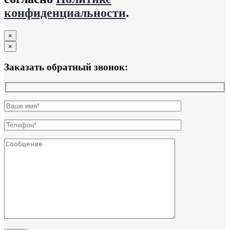
конфиденциальности
.
×
×
Заказать обратный звонок: