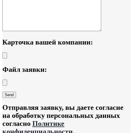
Карточка вашей компании:
Файл заявки:
Отправляя заявку, вы даете согласие
на обработку персональных данных
согласно
Политике
конфиденциальности
.