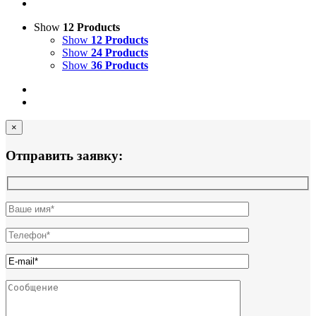
Show
12 Products
Show
12 Products
Show
24 Products
Show
36 Products
×
Отправить заявку: