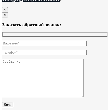
×
×
Заказать обратный звонок: