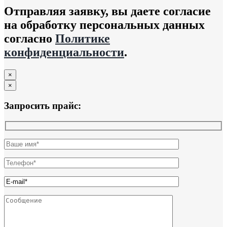
Отправляя заявку, вы даете согласие
на обработку персональных данных
согласно
Политике
конфиденциальности
.
×
×
Запросить прайс: