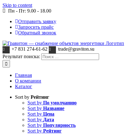
Skip to content
Пн - Пт: 9.00 - 18.00
Отправить заявку
Запросить прайс
Обратный звонок
+7 831 274-61-62
trade@graviton.su
Результат поиска:
Главная
О компании
Каталог
Sort by
Рейтинг
Sort by
По умолчанию
Sort by
Название
Sort by
Цена
Sort by
Дата
Sort by
Популярность
Sort by
Рейтинг