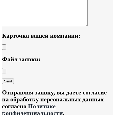
Карточка вашей компании:
Файл заявки:
Отправляя заявку, вы даете согласие
на обработку персональных данных
согласно
Политике
конфиденциальности
.