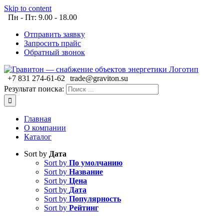
Skip to content
Пн - Пт: 9.00 - 18.00
Отправить заявку
Запросить прайс
Обратный звонок
+7 831 274-61-62
trade@graviton.su
Результат поиска:
Главная
О компании
Каталог
Sort by
Дата
Sort by
По умолчанию
Sort by
Название
Sort by
Цена
Sort by
Дата
Sort by
Популярность
Sort by
Рейтинг