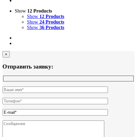
Show
12 Products
Show
12 Products
Show
24 Products
Show
36 Products
×
Отправить заявку: