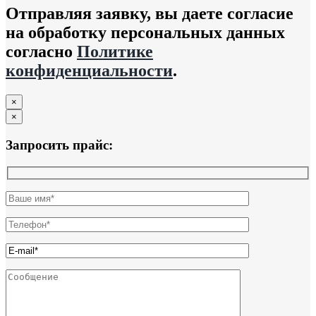
Отправляя заявку, вы даете согласие
на обработку персональных данных
согласно
Политике
конфиденциальности
.
×
×
Запросить прайс: