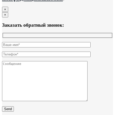
×
×
Заказать обратный звонок: